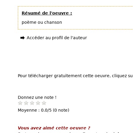
Résumé de l'oeuvre :
poème ou chanson
Accéder au profil de l'auteur
Pour télécharger gratuitement cette oeuvre, cliquez sur
Donnez une note !
Moyenne : 0.0/5 (0 note)
Vous avez aimé cette oeuvre ?