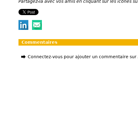
Partagez-la avec vos amis en cliquant sur les icônes su
Commentaires
Connectez-vous pour ajouter un commentaire sur