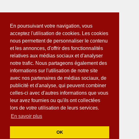
En poursuivant votre navigation, vous
acceptez l'utilisation de cookies. Les cookies
nous permettent de personnaliser le contenu
et les annonces, d'offrir des fonctionnalités
relatives aux médias sociaux et d'analyser
notre trafic. Nous partageons également des
informations sur l'utilisation de notre site
avec nos partenaires de médias sociaux, de
publicité et d'analyse, qui peuvent combiner
celles-ci avec d'autres informations que vous
leur avez fournies ou qu'ils ont collectées
lors de votre utilisation de leurs services.
En savoir plus
OK