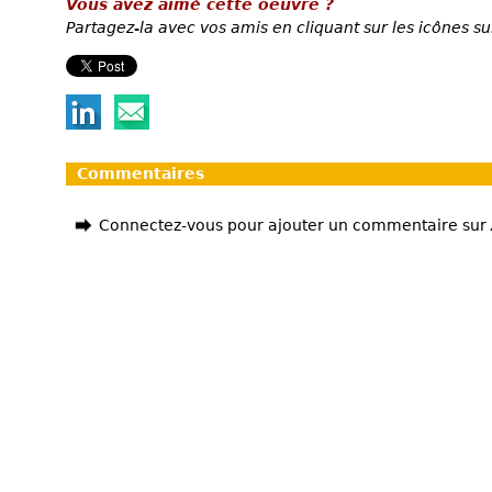
Vous avez aimé cette oeuvre ?
Partagez-la avec vos amis en cliquant sur les icônes su
Commentaires
Connectez-vous pour ajouter un commentaire sur