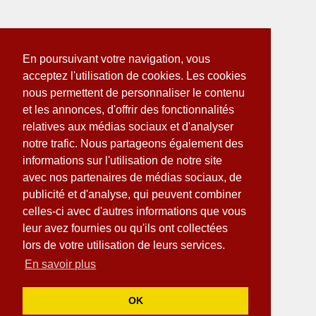
En poursuivant votre navigation, vous
acceptez l'utilisation de cookies. Les cookies
nous permettent de personnaliser le contenu
et les annonces, d'offrir des fonctionnalités
relatives aux médias sociaux et d'analyser
notre trafic. Nous partageons également des
informations sur l'utilisation de notre site
avec nos partenaires de médias sociaux, de
publicité et d'analyse, qui peuvent combiner
celles-ci avec d'autres informations que vous
leur avez fournies ou qu'ils ont collectées
lors de votre utilisation de leurs services.
En savoir plus
OK