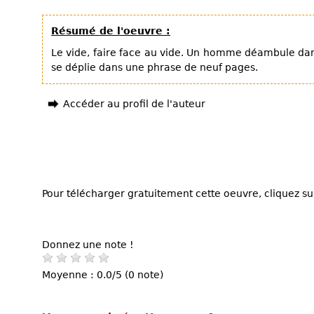
Résumé de l'oeuvre :
Le vide, faire face au vide. Un homme déambule da
se déplie dans une phrase de neuf pages.
Accéder au profil de l'auteur
Pour télécharger gratuitement cette oeuvre, cliquez sur
Donnez une note !
Moyenne : 0.0/5 (0 note)