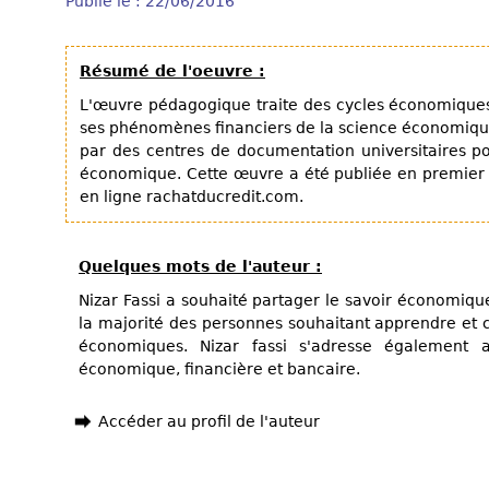
Publié le : 22/06/2016
Résumé de l'oeuvre :
L'œuvre pédagogique traite des cycles économique
ses phénomènes financiers de la science économique
par des centres de documentation universitaires po
économique. Cette œuvre a été publiée en premier 
en ligne rachatducredit.com.
Quelques mots de l'auteur :
Nizar Fassi a souhaité partager le savoir économique
la majorité des personnes souhaitant apprendre e
économiques. Nizar fassi s'adresse également 
économique, financière et bancaire.
Accéder au profil de l'auteur