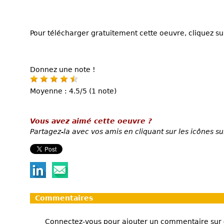
Pour télécharger gratuitement cette oeuvre, cliquez sur
Donnez une note !
Moyenne : 4.5/5 (1 note)
Vous avez aimé cette oeuvre ?
Partagez-la avec vos amis en cliquant sur les icônes su
Commentaires
Connectez-vous pour ajouter un commentaire sur