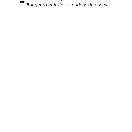
Banques centrales et notions de crises