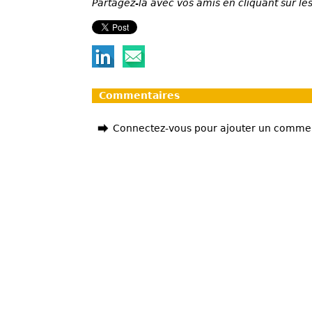
Partagez-la avec vos amis en cliquant sur les
Commentaires
Connectez-vous pour ajouter un comme