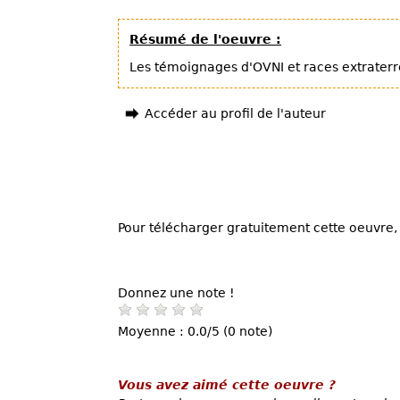
Résumé de l'oeuvre :
Les témoignages d'OVNI et races extraterr
Accéder au profil de l'auteur
Pour télécharger gratuitement cette oeuvre, 
Donnez une note !
Moyenne : 0.0/5 (0 note)
Vous avez aimé cette oeuvre ?