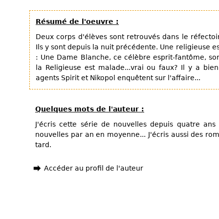
Résumé de l'oeuvre :
Deux corps d'élèves sont retrouvés dans le réfectoi
Ils y sont depuis la nuit précédente. Une religieuse e
: Une Dame Blanche, ce célèbre esprit-fantôme, sorti
la Religieuse est malade...vrai ou faux? Il y a bie
agents Spirit et Nikopol enquêtent sur l'affaire...
Quelques mots de l'auteur :
J'écris cette série de nouvelles depuis quatre an
nouvelles par an en moyenne... J'écris aussi des rom
tard.
Accéder au profil de l'auteur