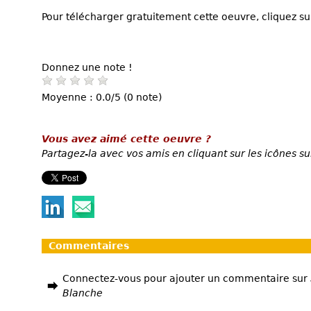
Pour télécharger gratuitement cette oeuvre, cliquez sur
Donnez une note !
Moyenne : 0.0/5 (0 note)
Vous avez aimé cette oeuvre ?
Partagez-la avec vos amis en cliquant sur les icônes su
Commentaires
Connectez-vous pour ajouter un commentaire sur
Blanche