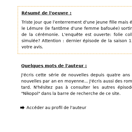
Résumé de l'oeuvre :
Triste jour que l’enterrement d'une jeune fille mai
le Lémure (le fantôme d'une femme bafouée) sortir 
de la cérémonie. L'enquête est ouverte: folie col
simulée? Attention : dernier épisode de la saison 
votre avis.
Quelques mots de l'auteur :
J'écris cette série de nouvelles depuis quatre an
nouvelles par an en moyenne... J'écris aussi des rom
tard. N'hésitez pas à consulter les autres épiso
"Nikopol" dans la barre de recherche de ce site.
Accéder au profil de l'auteur