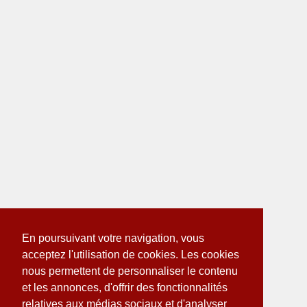
En poursuivant votre navigation, vous
acceptez l'utilisation de cookies. Les cookies
nous permettent de personnaliser le contenu
et les annonces, d'offrir des fonctionnalités
relatives aux médias sociaux et d'analyser