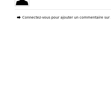
Connectez-vous pour ajouter un commentaire sur