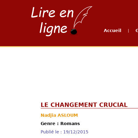
Accueil
|
LE CHANGEMENT CRUCIAL
Nadjia ASLOUM
Genre : Romans
Publié le : 19/12/2015