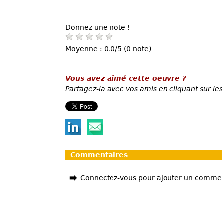
Donnez une note !
Moyenne : 0.0/5 (0 note)
Vous avez aimé cette oeuvre ?
Partagez-la avec vos amis en cliquant sur les
Commentaires
Connectez-vous pour ajouter un comme