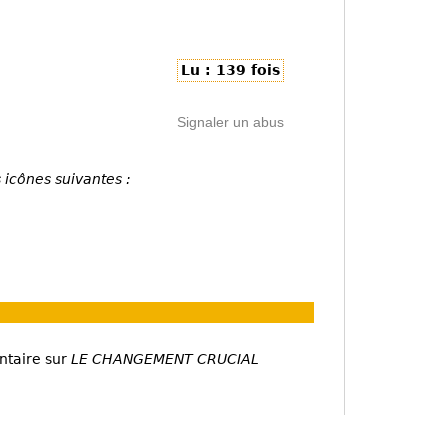
Lu : 139 fois
Signaler un abus
 icônes suivantes :
ntaire sur
LE CHANGEMENT CRUCIAL