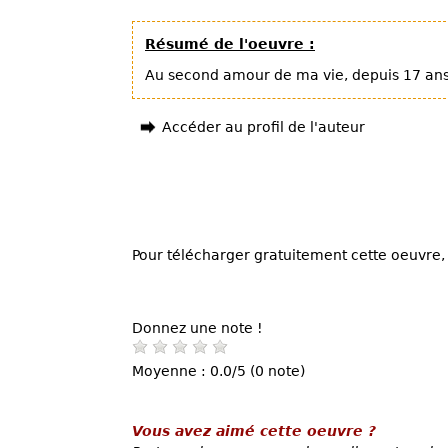
Résumé de l'oeuvre :
Au second amour de ma vie, depuis 17 ans.
Accéder au profil de l'auteur
Pour télécharger gratuitement cette oeuvre, 
Donnez une note !
Moyenne : 0.0/5 (0 note)
Vous avez aimé cette oeuvre ?