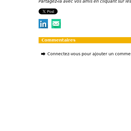
Partagez-la avec vos amis en cliquant sur les
Commentaires
Connectez-vous pour ajouter un comme