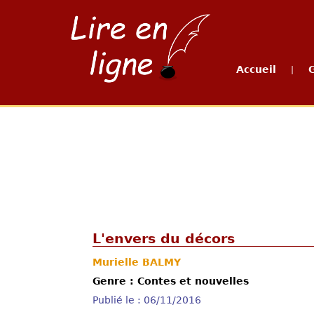
Accueil
|
L'envers du décors
Murielle BALMY
Genre : Contes et nouvelles
Publié le : 06/11/2016