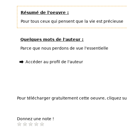
Résumé de l'oeuvre :
Pour tous ceux qui pensent que la vie est précieuse
Quelques mots de l'auteur :
Parce que nous perdons de vue l'essentielle
Accéder au profil de l'auteur
Pour télécharger gratuitement cette oeuvre, cliquez sur
Donnez une note !