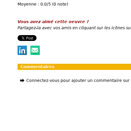
Moyenne : 0.0/5 (0 note)
Vous avez aimé cette oeuvre ?
Partagez-la avec vos amis en cliquant sur les icônes su
Commentaires
Connectez-vous pour ajouter un commentaire sur