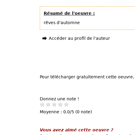
Résumé de l'oeuvre :
rêves d'automne
Accéder au profil de l'auteur
Pour télécharger gratuitement cette oeuvre, 
Donnez une note !
Moyenne : 0.0/5 (0 note)
Vous avez aimé cette oeuvre ?