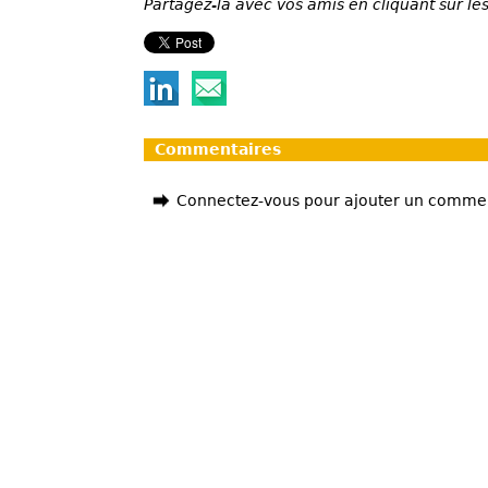
Partagez-la avec vos amis en cliquant sur les
Commentaires
Connectez-vous pour ajouter un comme