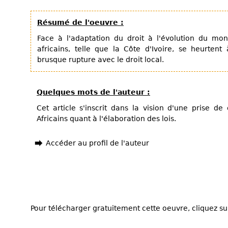
Résumé de l'oeuvre :
Face à l'adaptation du droit à l'évolution du mon
africains, telle que la Côte d'Ivoire, se heurtent
brusque rupture avec le droit local.
Quelques mots de l'auteur :
Cet article s'inscrit dans la vision d'une prise de
Africains quant à l'élaboration des lois.
Accéder au profil de l'auteur
Pour télécharger gratuitement cette oeuvre, cliquez sur