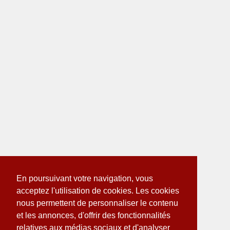
En poursuivant votre navigation, vous
acceptez l'utilisation de cookies. Les cookies
nous permettent de personnaliser le contenu
et les annonces, d'offrir des fonctionnalités
relatives aux médias sociaux et d'analyser