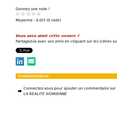
Donnez une note !
Moyenne : 0.0/5 (0 note)
Vous avez aimé cette oeuvre ?
Partagez-la avec vos amis en cliquant sur les icônes su
Commentaires
Connectez-vous pour ajouter un commentaire sur
LA REALITE IVOIRIENNE