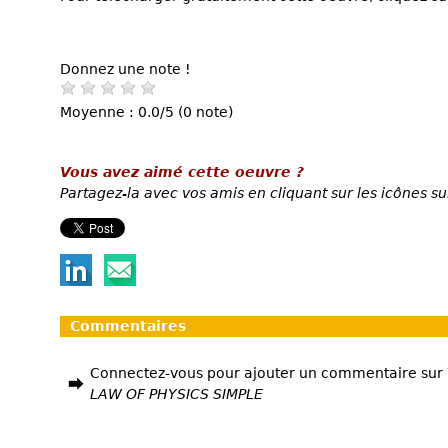
Donnez une note !
Moyenne : 0.0/5 (0 note)
Vous avez aimé cette oeuvre ?
Partagez-la avec vos amis en cliquant sur les icônes su
Commentaires
Connectez-vous pour ajouter un commentaire sur
LAW OF PHYSICS SIMPLE