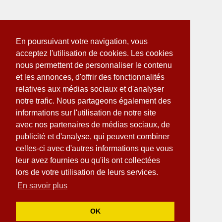
En poursuivant votre navigation, vous
acceptez l'utilisation de cookies. Les cookies
nous permettent de personnaliser le contenu
et les annonces, d'offrir des fonctionnalités
relatives aux médias sociaux et d'analyser
notre trafic. Nous partageons également des
informations sur l'utilisation de notre site
avec nos partenaires de médias sociaux, de
publicité et d'analyse, qui peuvent combiner
celles-ci avec d'autres informations que vous
leur avez fournies ou qu'ils ont collectées
lors de votre utilisation de leurs services.
En savoir plus
OK