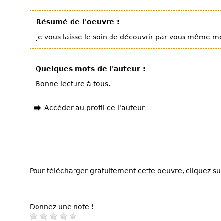
Résumé de l'oeuvre :
Je vous laisse le soin de découvrir par vous même 
Quelques mots de l'auteur :
Bonne lecture à tous.
Accéder au profil de l'auteur
Pour télécharger gratuitement cette oeuvre, cliquez sur
Donnez une note !