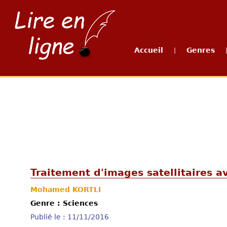
Accueil
Genres
|
Traitement d'images satellitaires av
Mohamed KORTLI
Genre : Sciences
Publié le : 11/11/2016