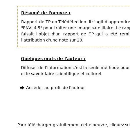
Résumé de l'oeuvre :
Rapport de TP en Télédétection. Il s'agit d'apprendre
"ENVI 4.5" pour traiter une image satellitaire. Le ra
faisait l'objet d'un rapport de TP qui a été rem
l'attribution d'une note sur 20.
Quelques mots de l'auteur :
Diffuser de l'information c'est la seule méthode pou
et le savoir faire scientifique et culturel.
Accéder au profil de l'auteur
Pour télécharger gratuitement cette oeuvre, cliquez sur