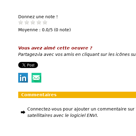
Donnez une note !
Moyenne : 0.0/5 (0 note)
Vous avez aimé cette oeuvre ?
Partagez-la avec vos amis en cliquant sur les icônes su
Commentaires
Connectez-vous pour ajouter un commentaire sur
satellitaires avec le logiciel ENVI.