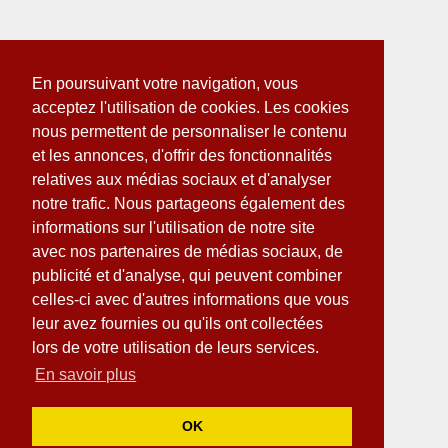
En poursuivant votre navigation, vous
acceptez l'utilisation de cookies. Les cookies
nous permettent de personnaliser le contenu
et les annonces, d'offrir des fonctionnalités
relatives aux médias sociaux et d'analyser
notre trafic. Nous partageons également des
informations sur l'utilisation de notre site
avec nos partenaires de médias sociaux, de
publicité et d'analyse, qui peuvent combiner
celles-ci avec d'autres informations que vous
leur avez fournies ou qu'ils ont collectées
lors de votre utilisation de leurs services.
En savoir plus
OK