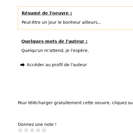
Résumé de l'oeuvre :
Peut-être un jour le bonheur ailleurs...
Quelques mots de l'auteur :
Quelqu'un m'attend, je l'espère.
Accéder au profil de l'auteur
Pour télécharger gratuitement cette oeuvre, cliquez sur
Donnez une note !