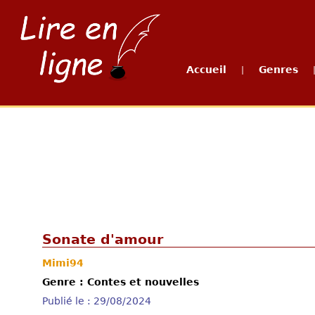
Accueil
Genres
|
Sonate d'amour
Mimi94
Genre : Contes et nouvelles
Publié le : 29/08/2024