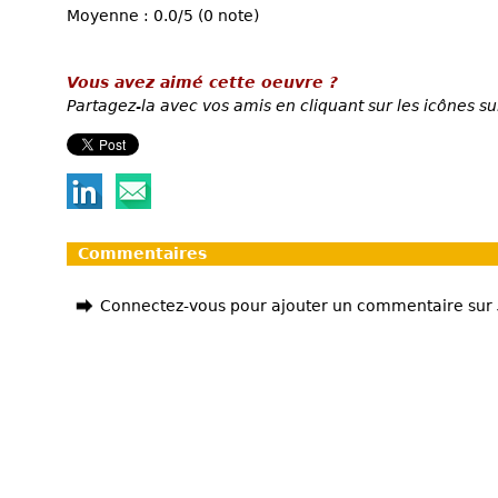
Moyenne : 0.0/5 (0 note)
Vous avez aimé cette oeuvre ?
Partagez-la avec vos amis en cliquant sur les icônes su
Commentaires
Connectez-vous pour ajouter un commentaire sur