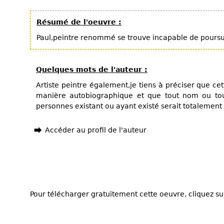
Résumé de l'oeuvre :
Paul,peintre renommé se trouve incapable de poursui
Quelques mots de l'auteur :
Artiste peintre également,je tiens à préciser que ce
manière autobiographique et que tout nom ou to
personnes existant ou ayant existé serait totalement 
Accéder au profil de l'auteur
Pour télécharger gratuitement cette oeuvre, cliquez sur