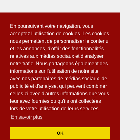
En poursuivant votre navigation, vous
acceptez l'utilisation de cookies. Les cookies
nous permettent de personnaliser le contenu
et les annonces, d'offrir des fonctionnalités
relatives aux médias sociaux et d'analyser
notre trafic. Nous partageons également des
informations sur l'utilisation de notre site
avec nos partenaires de médias sociaux, de
publicité et d'analyse, qui peuvent combiner
celles-ci avec d'autres informations que vous
leur avez fournies ou qu'ils ont collectées
lors de votre utilisation de leurs services.
En savoir plus
OK