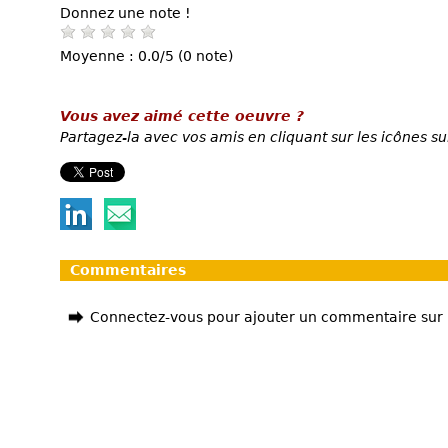
Donnez une note !
Moyenne : 0.0/5 (0 note)
Vous avez aimé cette oeuvre ?
Partagez-la avec vos amis en cliquant sur les icônes su
Commentaires
Connectez-vous pour ajouter un commentaire sur