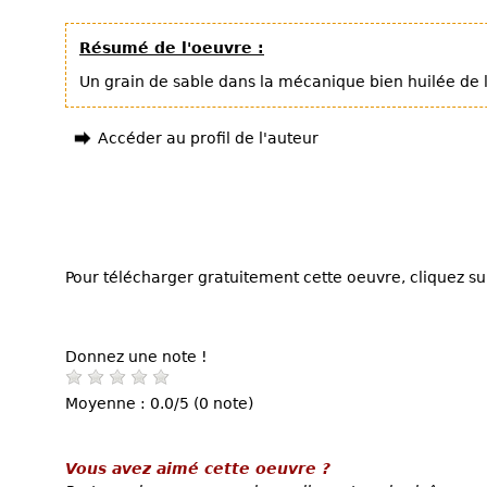
Résumé de l'oeuvre :
Un grain de sable dans la mécanique bien huilée de l
Accéder au profil de l'auteur
Pour télécharger gratuitement cette oeuvre, cliquez sur
Donnez une note !
Moyenne : 0.0/5 (0 note)
Vous avez aimé cette oeuvre ?