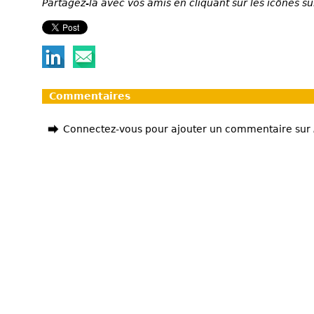
Partagez-la avec vos amis en cliquant sur les icônes su
Commentaires
Connectez-vous pour ajouter un commentaire sur