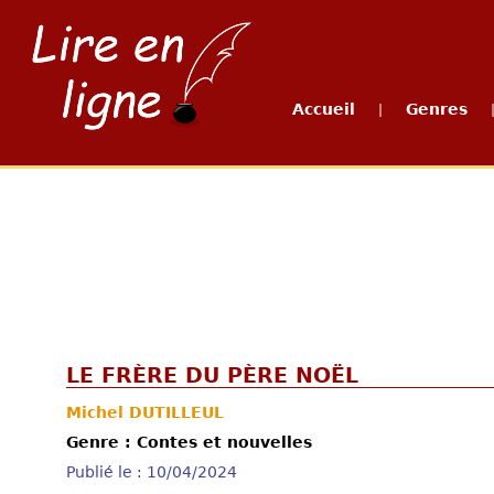
Accueil
Genres
|
LE FRÈRE DU PÈRE NOËL
Michel DUTILLEUL
Genre : Contes et nouvelles
Publié le : 10/04/2024