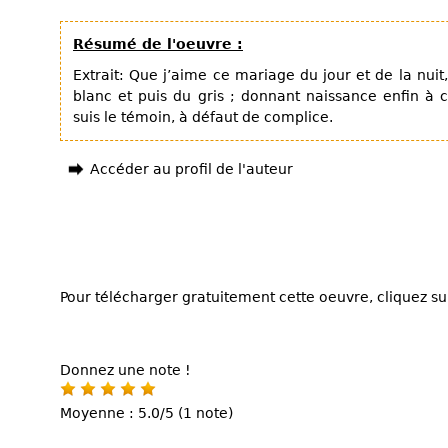
Résumé de l'oeuvre :
Extrait: Que j’aime ce mariage du jour et de la nuit
blanc et puis du gris ; donnant naissance enfin à 
suis le témoin, à défaut de complice.
Accéder au profil de l'auteur
Pour télécharger gratuitement cette oeuvre, cliquez sur
Donnez une note !
Moyenne : 5.0/5 (1 note)