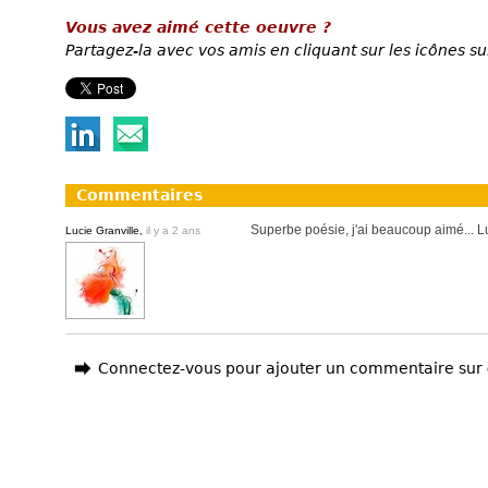
Vous avez aimé cette oeuvre ?
Partagez-la avec vos amis en cliquant sur les icônes su
Commentaires
Superbe poésie, j'ai beaucoup aimé... L
Lucie Granville,
il y a 2 ans
Connectez-vous pour ajouter un commentaire sur