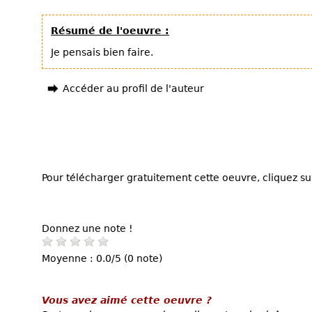
Résumé de l'oeuvre :
Je pensais bien faire.
Accéder au profil de l'auteur
Pour télécharger gratuitement cette oeuvre, cliquez sur
Donnez une note !
Moyenne : 0.0/5 (0 note)
Vous avez aimé cette oeuvre ?