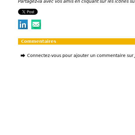
Partagez-la avec vos amis en cliquant sur les icônes su
Commentaires
Connectez-vous pour ajouter un commentaire sur