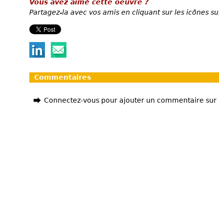
Vous avez aimé cette oeuvre ?
Partagez-la avec vos amis en cliquant sur les icônes su
Commentaires
Connectez-vous pour ajouter un commentaire sur