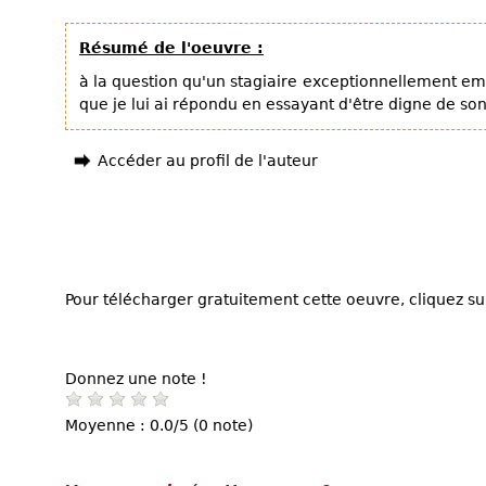
Résumé de l'oeuvre :
à la question qu'un stagiaire exceptionnellement em
que je lui ai répondu en essayant d'être digne de so
Accéder au profil de l'auteur
Pour télécharger gratuitement cette oeuvre, cliquez sur
Donnez une note !
Moyenne : 0.0/5 (0 note)