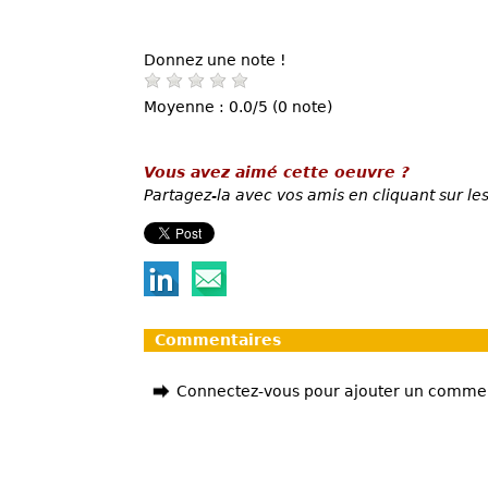
Donnez une note !
Moyenne : 0.0/5 (0 note)
Vous avez aimé cette oeuvre ?
Partagez-la avec vos amis en cliquant sur les
Commentaires
Connectez-vous pour ajouter un comme