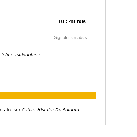
Lu : 48 fois
Signaler un abus
 icônes suivantes :
ntaire sur
Cahier Histoire Du Saloum