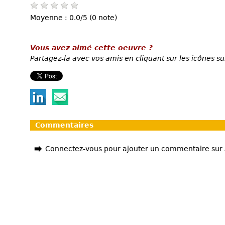
Moyenne : 0.0/5 (0 note)
Vous avez aimé cette oeuvre ?
Partagez-la avec vos amis en cliquant sur les icônes su
Commentaires
Connectez-vous pour ajouter un commentaire sur