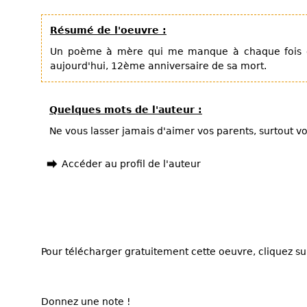
Résumé de l'oeuvre :
Un poème à mère qui me manque à chaque fois qu
aujourd'hui, 12ème anniversaire de sa mort.
Quelques mots de l'auteur :
Ne vous lasser jamais d'aimer vos parents, surtout v
Accéder au profil de l'auteur
Pour télécharger gratuitement cette oeuvre, cliquez sur
Donnez une note !