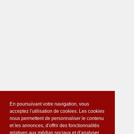
En poursuivant votre navigation, vous
acceptez l'utilisation de cookies. Les cookies
nous permettent de personnaliser le contenu
et les annonces, d'offrir des fonctionnalités
relatives aux médias sociaux et d'analyser