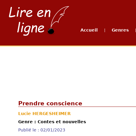
Accueil
Genres
|
Prendre conscience
Lucie HERGESHEIMER
Genre : Contes et nouvelles
Publié le : 02/01/2023