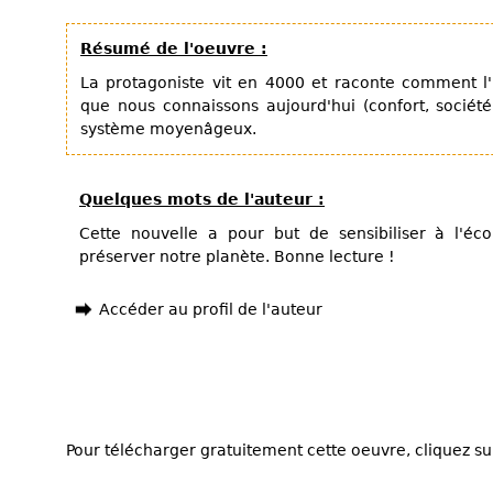
Résumé de l'oeuvre :
La protagoniste vit en 4000 et raconte comment l
que nous connaissons aujourd'hui (confort, sociét
système moyenâgeux.
Quelques mots de l'auteur :
Cette nouvelle a pour but de sensibiliser à l'éc
préserver notre planète. Bonne lecture !
Accéder au profil de l'auteur
Pour télécharger gratuitement cette oeuvre, cliquez sur