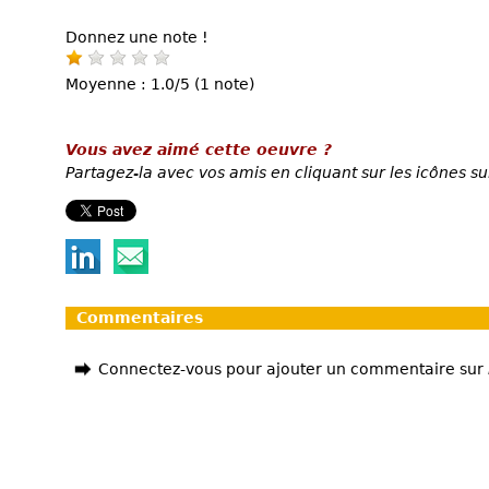
Donnez une note !
Moyenne : 1.0/5 (1 note)
Vous avez aimé cette oeuvre ?
Partagez-la avec vos amis en cliquant sur les icônes su
Commentaires
Connectez-vous pour ajouter un commentaire sur