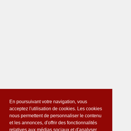
En poursuivant votre navigation, vous
acceptez l'utilisation de cookies. Les cookies
nous permettent de personnaliser le contenu
et les annonces, d'offrir des fonctionnalités
relatives aux médias sociaux et d'analyser