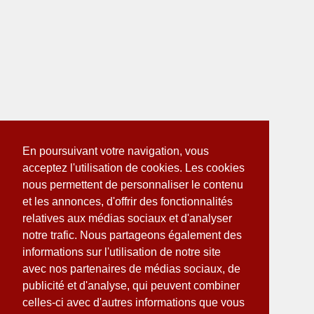
En poursuivant votre navigation, vous
acceptez l'utilisation de cookies. Les cookies
nous permettent de personnaliser le contenu
et les annonces, d'offrir des fonctionnalités
relatives aux médias sociaux et d'analyser
notre trafic. Nous partageons également des
informations sur l'utilisation de notre site
avec nos partenaires de médias sociaux, de
publicité et d'analyse, qui peuvent combiner
celles-ci avec d'autres informations que vous