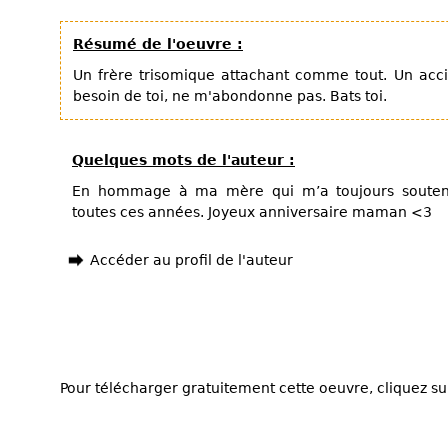
Résumé de l'oeuvre :
Un frère trisomique attachant comme tout. Un acc
besoin de toi, ne m'abondonne pas. Bats toi.
Quelques mots de l'auteur :
En hommage à ma mère qui m’a toujours soutenu
toutes ces années. Joyeux anniversaire maman <3
Accéder au profil de l'auteur
Pour télécharger gratuitement cette oeuvre, cliquez sur