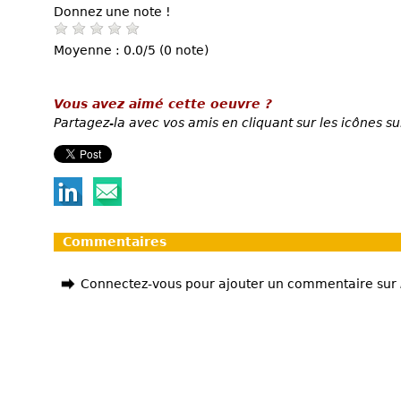
Donnez une note !
Moyenne : 0.0/5 (0 note)
Vous avez aimé cette oeuvre ?
Partagez-la avec vos amis en cliquant sur les icônes su
Commentaires
Connectez-vous pour ajouter un commentaire sur