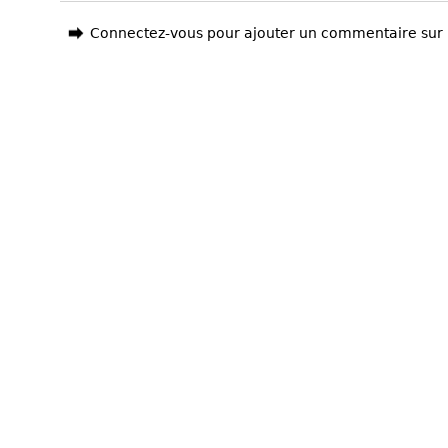
Connectez-vous pour ajouter un commentaire sur