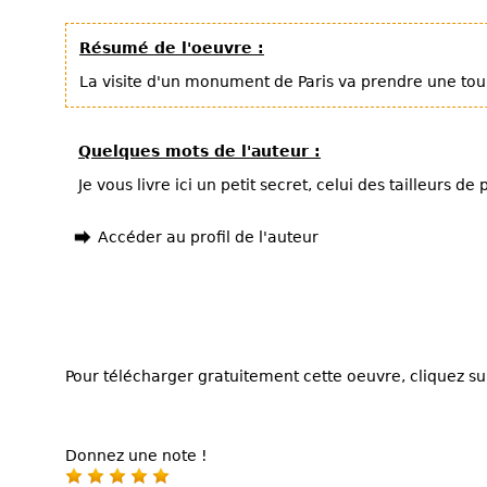
Résumé de l'oeuvre :
La visite d'un monument de Paris va prendre une tou
Quelques mots de l'auteur :
Je vous livre ici un petit secret, celui des tailleurs de p
Accéder au profil de l'auteur
Pour télécharger gratuitement cette oeuvre, cliquez sur
Donnez une note !