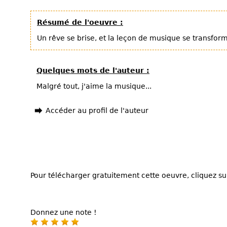
Résumé de l'oeuvre :
Un rêve se brise, et la leçon de musique se transfor
Quelques mots de l'auteur :
Malgré tout, j'aime la musique...
Accéder au profil de l'auteur
Pour télécharger gratuitement cette oeuvre, cliquez sur
Donnez une note !