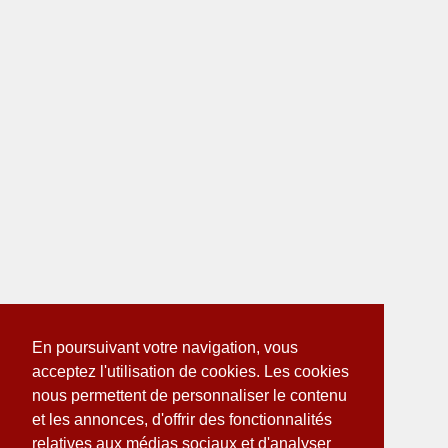
En poursuivant votre navigation, vous
acceptez l'utilisation de cookies. Les cookies
nous permettent de personnaliser le contenu
et les annonces, d'offrir des fonctionnalités
relatives aux médias sociaux et d'analyser