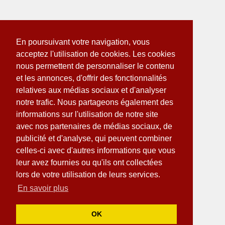
En poursuivant votre navigation, vous
acceptez l'utilisation de cookies. Les cookies
nous permettent de personnaliser le contenu
et les annonces, d'offrir des fonctionnalités
relatives aux médias sociaux et d'analyser
notre trafic. Nous partageons également des
informations sur l'utilisation de notre site
avec nos partenaires de médias sociaux, de
publicité et d'analyse, qui peuvent combiner
celles-ci avec d'autres informations que vous
leur avez fournies ou qu'ils ont collectées
lors de votre utilisation de leurs services.
En savoir plus
OK