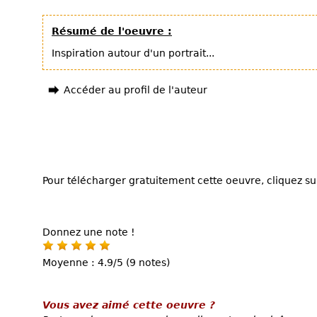
Résumé de l'oeuvre :
Inspiration autour d'un portrait...
Accéder au profil de l'auteur
Pour télécharger gratuitement cette oeuvre, cliquez sur
Donnez une note !
Moyenne : 4.9/5 (9 notes)
Vous avez aimé cette oeuvre ?