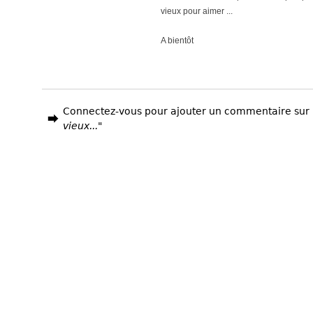
vieux pour aimer ...
A bientôt
Connectez-vous pour ajouter un commentaire sur
vieux..."