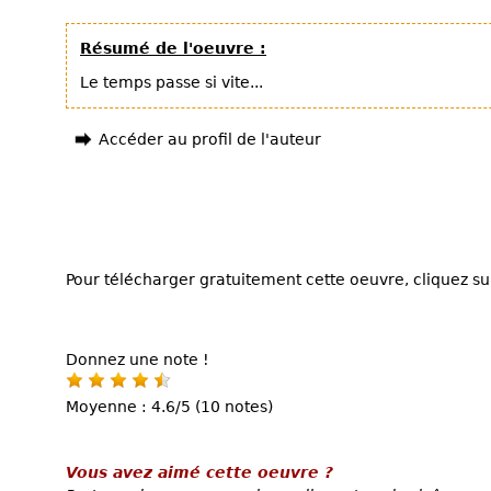
Résumé de l'oeuvre :
Le temps passe si vite...
Accéder au profil de l'auteur
Pour télécharger gratuitement cette oeuvre, cliquez sur
Donnez une note !
Moyenne : 4.6/5 (10 notes)
Vous avez aimé cette oeuvre ?