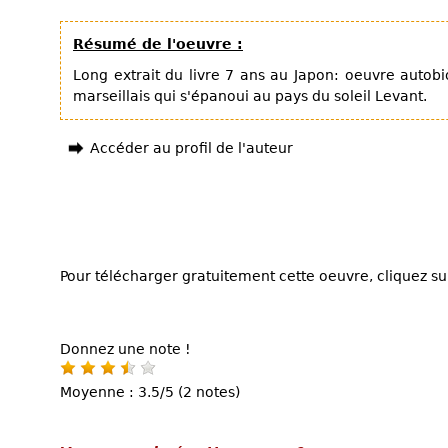
Résumé de l'oeuvre :
Long extrait du livre 7 ans au Japon: oeuvre autob
marseillais qui s'épanoui au pays du soleil Levant.
Accéder au profil de l'auteur
Pour télécharger gratuitement cette oeuvre, cliquez sur
Donnez une note !
Moyenne : 3.5/5 (2 notes)