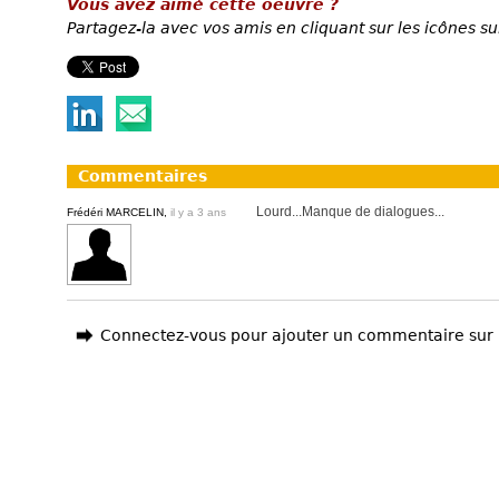
Vous avez aimé cette oeuvre ?
Partagez-la avec vos amis en cliquant sur les icônes su
Commentaires
Lourd...Manque de dialogues...
Frédéri MARCELIN,
il y a 3 ans
Connectez-vous pour ajouter un commentaire sur