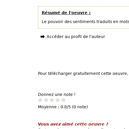
Résumé de l'oeuvre :
Le pouvoir des sentiments traduits en mot
Accéder au profil de l'auteur
Pour télécharger gratuitement cette oeuvre, 
Donnez une note !
Moyenne : 0.0/5 (0 note)
Vous avez aimé cette oeuvre ?