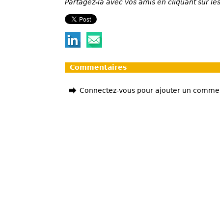
Partagez-la avec vos amis en cliquant sur les
Commentaires
Connectez-vous pour ajouter un comme