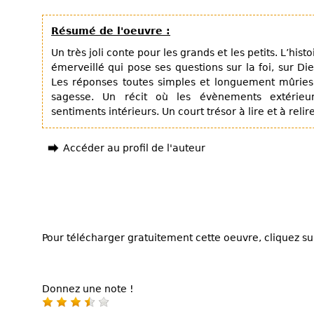
Résumé de l'oeuvre :
Un très joli conte pour les grands et les petits. L’hist
émerveillé qui pose ses questions sur la foi, sur Dieu
Les réponses toutes simples et longuement mûries
sagesse. Un récit où les évènements extérieur
sentiments intérieurs. Un court trésor à lire et à relire
Accéder au profil de l'auteur
Pour télécharger gratuitement cette oeuvre, cliquez sur
Donnez une note !