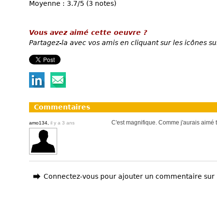
Moyenne : 3.7/5 (3 notes)
Vous avez aimé cette oeuvre ?
Partagez-la avec vos amis en cliquant sur les icônes su
Commentaires
C'est magnifique. Comme j'aurais aimé t
amo134,
il y a 3 ans
Connectez-vous pour ajouter un commentaire sur