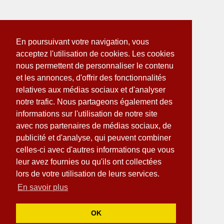
En poursuivant votre navigation, vous
acceptez l'utilisation de cookies. Les cookies
nous permettent de personnaliser le contenu
et les annonces, d'offrir des fonctionnalités
relatives aux médias sociaux et d'analyser
notre trafic. Nous partageons également des
informations sur l'utilisation de notre site
avec nos partenaires de médias sociaux, de
publicité et d'analyse, qui peuvent combiner
celles-ci avec d'autres informations que vous
leur avez fournies ou qu'ils ont collectées
lors de votre utilisation de leurs services.
En savoir plus
OK