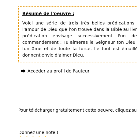
Résumé de l'oeuvre :
Voici une série de trois très belles prédicatio
l'amour de Dieu que l'on trouve dans la Bible au l
prédication envisage successivement l'un 
commandement : Tu aimeras le Seigneur ton Dieu d
ton âme et de toute ta force. Le tout est émaillé
donnent envie d'aimer Dieu.
Accéder au profil de l'auteur
Pour télécharger gratuitement cette oeuvre, cliquez sur
Donnez une note !