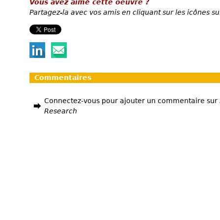
Vous avez aimé cette oeuvre ?
Partagez-la avec vos amis en cliquant sur les icônes su
Commentaires
Connectez-vous pour ajouter un commentaire sur
Research