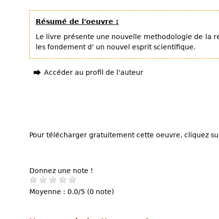
Résumé de l'oeuvre :
Le livre présente une nouvelle methodologie de la r
les fondement d' un nouvel esprit scientifique.
Accéder au profil de l'auteur
Pour télécharger gratuitement cette oeuvre, cliquez sur
Donnez une note !
Moyenne : 0.0/5 (0 note)