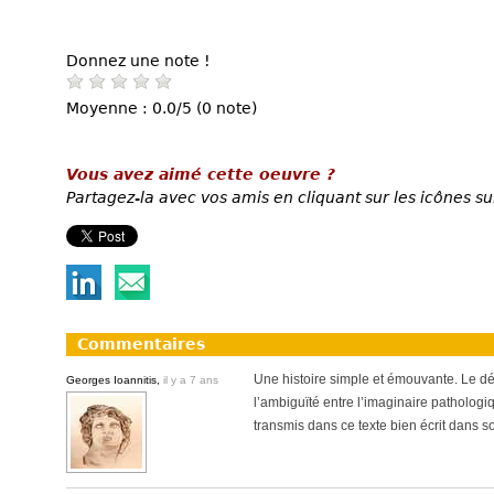
Donnez une note !
Moyenne : 0.0/5 (0 note)
Vous avez aimé cette oeuvre ?
Partagez-la avec vos amis en cliquant sur les icônes su
Commentaires
Une histoire simple et émouvante. Le dé
Georges Ioannitis,
il y a 7 ans
l’ambiguïté entre l’imaginaire pathologiqu
transmis dans ce texte bien écrit dans 