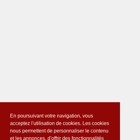
En poursuivant votre navigation, vous
acceptez l'utilisation de cookies. Les cookies
nous permettent de personnaliser le contenu
et les annonces, d'offrir des fonctionnalités