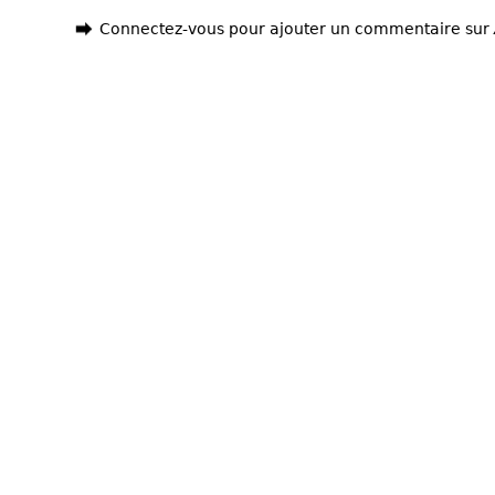
Connectez-vous pour ajouter un commentaire sur