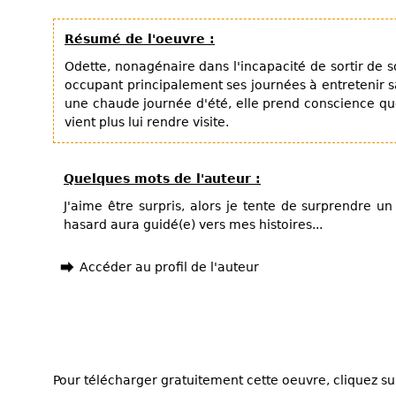
Résumé de l'oeuvre :
Odette, nonagénaire dans l'incapacité de sortir de s
occupant principalement ses journées à entretenir s
une chaude journée d'été, elle prend conscience que 
vient plus lui rendre visite.
Quelques mots de l'auteur :
J'aime être surpris, alors je tente de surprendre un
hasard aura guidé(e) vers mes histoires...
Accéder au profil de l'auteur
Pour télécharger gratuitement cette oeuvre, cliquez sur