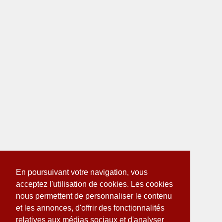
En poursuivant votre navigation, vous
acceptez l'utilisation de cookies. Les cookies
nous permettent de personnaliser le contenu
et les annonces, d'offrir des fonctionnalités
relatives aux médias sociaux et d'analyser