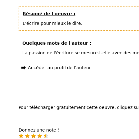
Résumé de l'oeuvre :
L'écrire pour mieux le dire.
Quelques mots de l'auteur :
La passion de l'écriture se mesure-t-elle avec des mo
Accéder au profil de l'auteur
Pour télécharger gratuitement cette oeuvre, cliquez sur
Donnez une note !