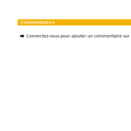
Commentaires
Connectez-vous pour ajouter un commentaire sur