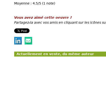
Moyenne : 4.5/5 (1 note)
Vous avez aimé cette oeuvre ?
Partagez-la avec vos amis en cliquant sur les icônes su
Actuellement en vente, du même auteur