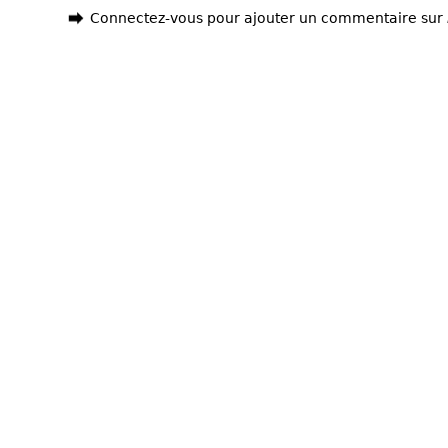
Connectez-vous pour ajouter un commentaire sur