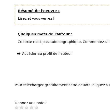
Résumé de l'oeuvre :
Lisez et vous verrez !
Quelques mots de l'auteur :
Ce texte n'est pas autobiographique. Commentez s'il 
Accéder au profil de l'auteur
Pour télécharger gratuitement cette oeuvre, cliquez sur
Donnez une note !