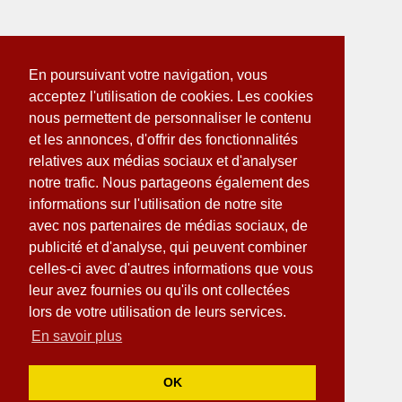
En poursuivant votre navigation, vous
acceptez l'utilisation de cookies. Les cookies
nous permettent de personnaliser le contenu
et les annonces, d'offrir des fonctionnalités
relatives aux médias sociaux et d'analyser
notre trafic. Nous partageons également des
informations sur l'utilisation de notre site
avec nos partenaires de médias sociaux, de
publicité et d'analyse, qui peuvent combiner
celles-ci avec d'autres informations que vous
leur avez fournies ou qu'ils ont collectées
lors de votre utilisation de leurs services.
En savoir plus
OK