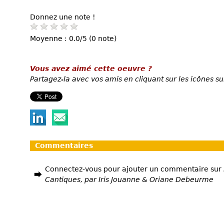
Donnez une note !
Moyenne : 0.0/5 (0 note)
Vous avez aimé cette oeuvre ?
Partagez-la avec vos amis en cliquant sur les icônes su
Commentaires
Connectez-vous pour ajouter un commentaire sur
Cantiques, par Iris Jouanne & Oriane Debeurme