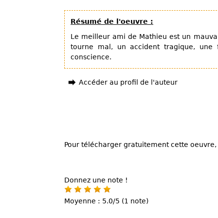
Résumé de l'oeuvre :
Le meilleur ami de Mathieu est un mauvai
tourne mal, un accident tragique, une f
conscience.
Accéder au profil de l'auteur
Pour télécharger gratuitement cette oeuvre, 
Donnez une note !
Moyenne : 5.0/5 (1 note)