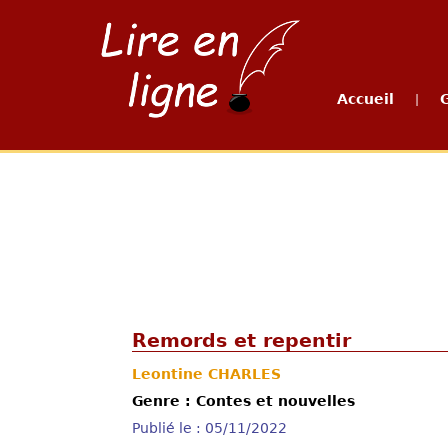
Accueil
|
Remords et repentir
Leontine CHARLES
Genre : Contes et nouvelles
Publié le : 05/11/2022