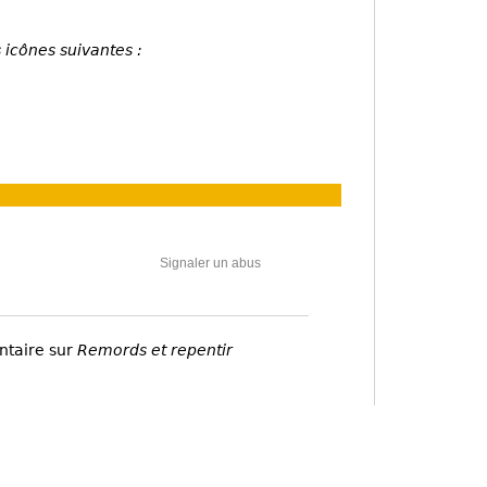
 icônes suivantes :
Signaler un abus
ntaire sur
Remords et repentir