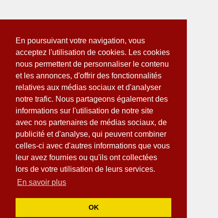
En poursuivant votre navigation, vous
acceptez l'utilisation de cookies. Les cookies
nous permettent de personnaliser le contenu
et les annonces, d'offrir des fonctionnalités
relatives aux médias sociaux et d'analyser
notre trafic. Nous partageons également des
informations sur l'utilisation de notre site
avec nos partenaires de médias sociaux, de
publicité et d'analyse, qui peuvent combiner
celles-ci avec d'autres informations que vous
leur avez fournies ou qu'ils ont collectées
lors de votre utilisation de leurs services.
En savoir plus
OK