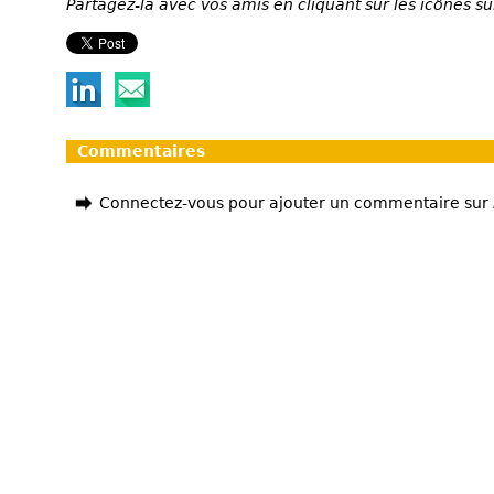
Partagez-la avec vos amis en cliquant sur les icônes su
Commentaires
Connectez-vous pour ajouter un commentaire sur