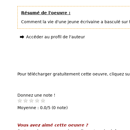
Résumé de l'oeuvre :
Comment la vie d'une jeune écrivaine a basculé sur
Accéder au profil de l'auteur
Pour télécharger gratuitement cette oeuvre, cliquez sur
Donnez une note !
Moyenne : 0.0/5 (0 note)
Vous avez aimé cette oeuvre ?