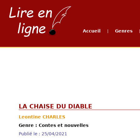
Accueil
Genres
|
LA CHAISE DU DIABLE
Leontine CHARLES
Genre : Contes et nouvelles
Publié le : 25/04/2021