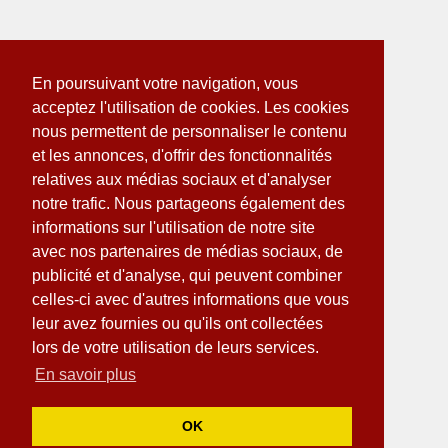
En poursuivant votre navigation, vous
acceptez l'utilisation de cookies. Les cookies
nous permettent de personnaliser le contenu
et les annonces, d'offrir des fonctionnalités
relatives aux médias sociaux et d'analyser
notre trafic. Nous partageons également des
informations sur l'utilisation de notre site
avec nos partenaires de médias sociaux, de
publicité et d'analyse, qui peuvent combiner
celles-ci avec d'autres informations que vous
leur avez fournies ou qu'ils ont collectées
lors de votre utilisation de leurs services.
En savoir plus
OK