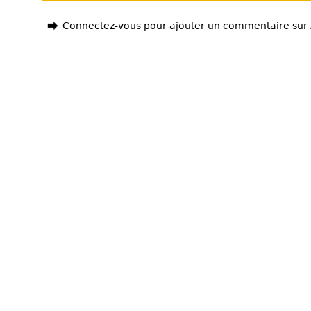
Connectez-vous pour ajouter un commentaire sur