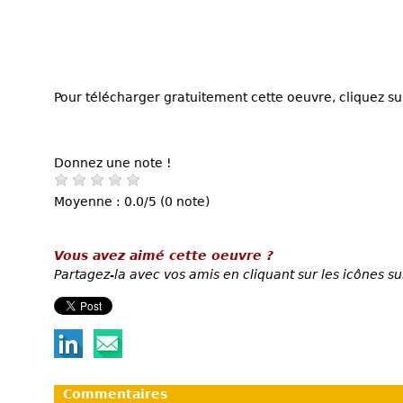
Pour télécharger gratuitement cette oeuvre, cliquez sur
Donnez une note !
Moyenne : 0.0/5 (0 note)
Vous avez aimé cette oeuvre ?
Partagez-la avec vos amis en cliquant sur les icônes su
Commentaires