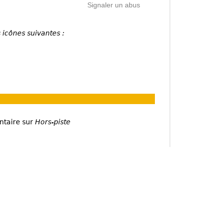
Signaler un abus
 icônes suivantes :
ntaire sur
Hors-piste