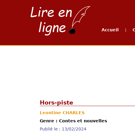
Accueil
|
Hors-piste
Leontine CHARLES
Genre : Contes et nouvelles
Publié le : 13/02/2024