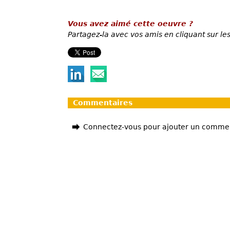
Vous avez aimé cette oeuvre ?
Partagez-la avec vos amis en cliquant sur les
Commentaires
Connectez-vous pour ajouter un comme