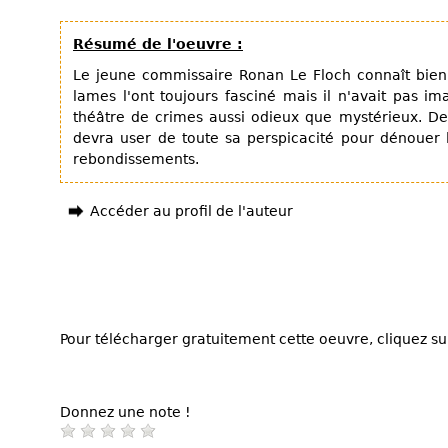
Résumé de l'oeuvre :
Le jeune commissaire Ronan Le Floch connaît bien l
lames l'ont toujours fasciné mais il n'avait pas ima
théâtre de crimes aussi odieux que mystérieux. D
devra user de toute sa perspicacité pour dénouer 
rebondissements.
Accéder au profil de l'auteur
Pour télécharger gratuitement cette oeuvre, cliquez sur
Donnez une note !