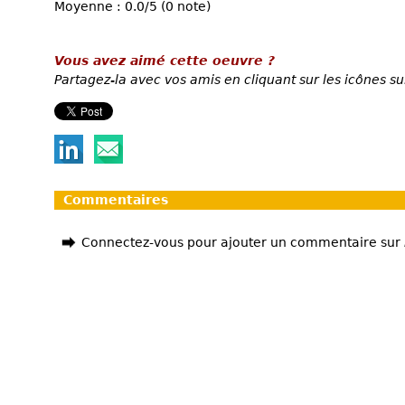
Moyenne : 0.0/5 (0 note)
Vous avez aimé cette oeuvre ?
Partagez-la avec vos amis en cliquant sur les icônes su
Commentaires
Connectez-vous pour ajouter un commentaire sur