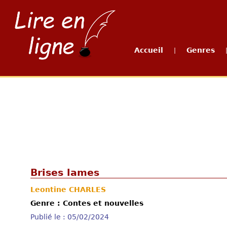
Accueil
Genres
|
Brises lames
Leontine CHARLES
Genre : Contes et nouvelles
Publié le : 05/02/2024