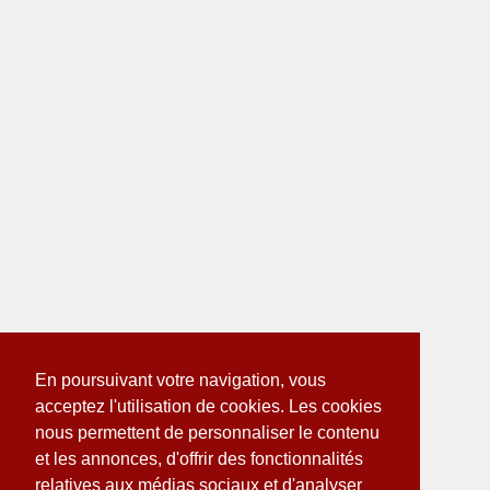
En poursuivant votre navigation, vous
acceptez l'utilisation de cookies. Les cookies
nous permettent de personnaliser le contenu
et les annonces, d'offrir des fonctionnalités
relatives aux médias sociaux et d'analyser