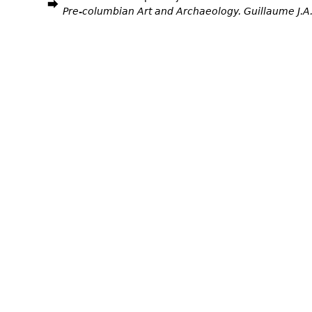
Pre-columbian Art and Archaeology. Guillaume J.A