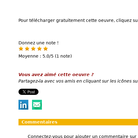
Pour télécharger gratuitement cette oeuvre, cliquez sur
Donnez une note !
Moyenne : 5.0/5 (1 note)
Vous avez aimé cette oeuvre ?
Partagez-la avec vos amis en cliquant sur les icônes su
Commentaires
Connectez-vous pour ajouter un commentaire sur