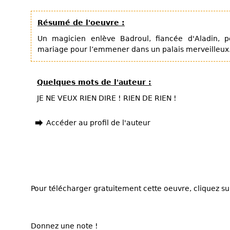
Résumé de l'oeuvre :
Un magicien enlève Badroul, fiancée d'Aladin, 
mariage pour l’emmener dans un palais merveilleux. Q
Quelques mots de l'auteur :
JE NE VEUX RIEN DIRE ! RIEN DE RIEN !
Accéder au profil de l'auteur
Pour télécharger gratuitement cette oeuvre, cliquez sur
Donnez une note !