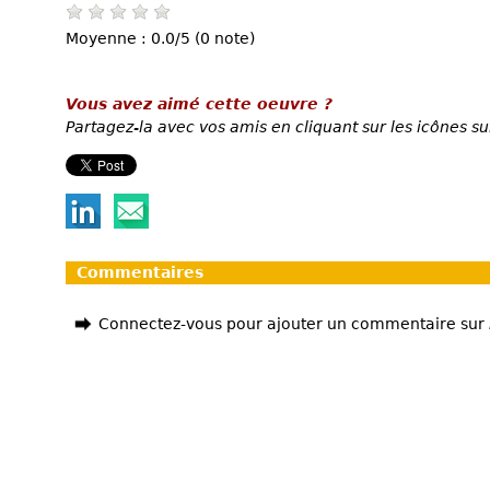
Moyenne : 0.0/5 (0 note)
Vous avez aimé cette oeuvre ?
Partagez-la avec vos amis en cliquant sur les icônes su
Commentaires
Connectez-vous pour ajouter un commentaire sur