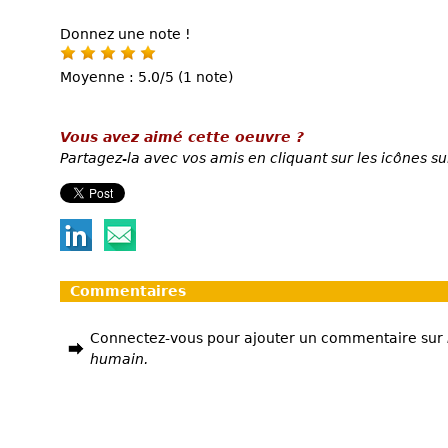
Donnez une note !
Moyenne : 5.0/5 (1 note)
Vous avez aimé cette oeuvre ?
Partagez-la avec vos amis en cliquant sur les icônes su
Commentaires
Connectez-vous pour ajouter un commentaire sur
humain.