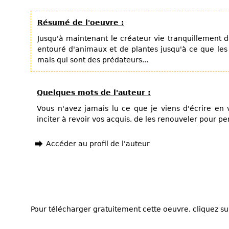
Résumé de l'oeuvre :
Jusqu'à maintenant le créateur vie tranquillement da
entouré d'animaux et de plantes jusqu'à ce que l
mais qui sont des prédateurs...
Quelques mots de l'auteur :
Vous n'avez jamais lu ce que je viens d'écrire en 
inciter à revoir vos acquis, de les renouveler pour p
Accéder au profil de l'auteur
Pour télécharger gratuitement cette oeuvre, cliquez sur