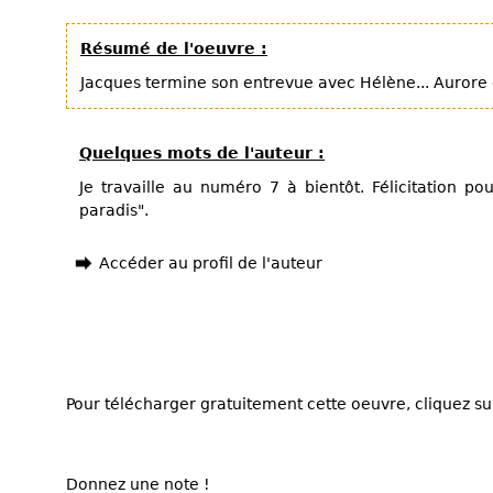
Résumé de l'oeuvre :
Jacques termine son entrevue avec Hélène... Aurore d
Quelques mots de l'auteur :
Je travaille au numéro 7 à bientôt. Félicitation p
paradis".
Accéder au profil de l'auteur
Pour télécharger gratuitement cette oeuvre, cliquez sur
Donnez une note !