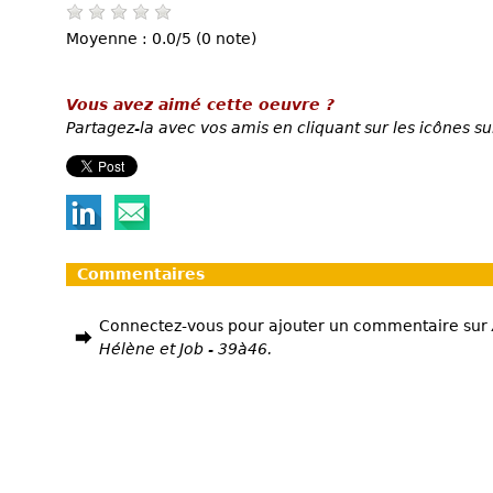
Moyenne : 0.0/5 (0 note)
Vous avez aimé cette oeuvre ?
Partagez-la avec vos amis en cliquant sur les icônes su
Commentaires
Connectez-vous pour ajouter un commentaire sur
Hélène et Job - 39à46.