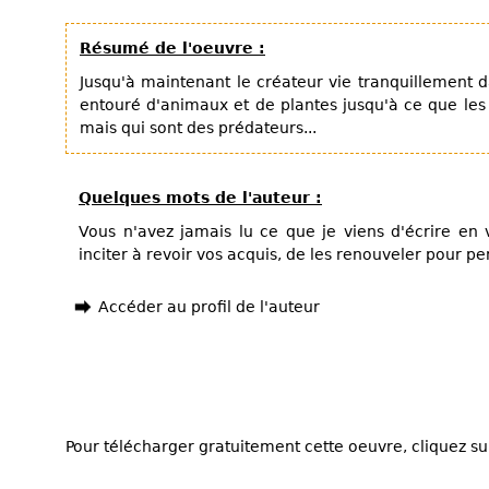
Résumé de l'oeuvre :
Jusqu'à maintenant le créateur vie tranquillement da
entouré d'animaux et de plantes jusqu'à ce que l
mais qui sont des prédateurs...
Quelques mots de l'auteur :
Vous n'avez jamais lu ce que je viens d'écrire en 
inciter à revoir vos acquis, de les renouveler pour p
Accéder au profil de l'auteur
Pour télécharger gratuitement cette oeuvre, cliquez sur