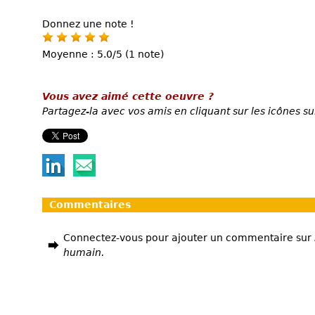
Donnez une note !
Moyenne : 5.0/5 (1 note)
Vous avez aimé cette oeuvre ?
Partagez-la avec vos amis en cliquant sur les icônes su
Commentaires
Connectez-vous pour ajouter un commentaire sur
humain.