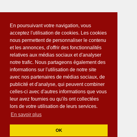
En poursuivant votre navigation, vous
acceptez l'utilisation de cookies. Les cookies
nous permettent de personnaliser le contenu
et les annonces, d'offrir des fonctionnalités
relatives aux médias sociaux et d'analyser
notre trafic. Nous partageons également des
informations sur l'utilisation de notre site
avec nos partenaires de médias sociaux, de
publicité et d'analyse, qui peuvent combiner
celles-ci avec d'autres informations que vous
leur avez fournies ou qu'ils ont collectées
lors de votre utilisation de leurs services.
En savoir plus
OK