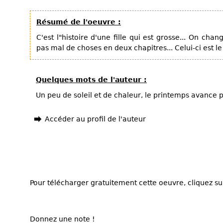
Résumé de l'oeuvre :
C'est l"histoire d'une fille qui est grosse... On ch
pas mal de choses en deux chapitres... Celui-ci est le
Quelques mots de l'auteur :
Un peu de soleil et de chaleur, le printemps avance p
Accéder au profil de l'auteur
Pour télécharger gratuitement cette oeuvre, cliquez sur
Donnez une note !