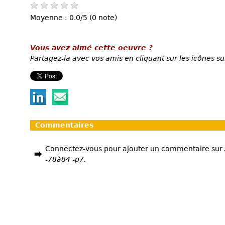
Moyenne : 0.0/5 (0 note)
Vous avez aimé cette oeuvre ?
Partagez-la avec vos amis en cliquant sur les icônes su
Commentaires
Connectez-vous pour ajouter un commentaire sur
-78à84 -p7.