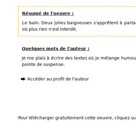
Résumé de l'oeuvre :
Le bain. Deux jolies baigneuses s'apprêtent à pa
où plus rien n'est interdit.
Quelques mots de l'auteur :
Je me plais à écrire des textes où je mélange humo
pointe de suspense.
Accéder au profil de l'auteur
Pour télécharger gratuitement cette oeuvre, cliquez sur