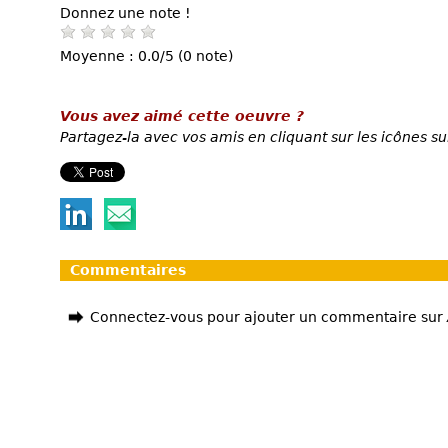
Donnez une note !
Moyenne : 0.0/5 (0 note)
Vous avez aimé cette oeuvre ?
Partagez-la avec vos amis en cliquant sur les icônes su
Commentaires
Connectez-vous pour ajouter un commentaire sur