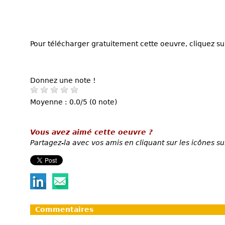
Pour télécharger gratuitement cette oeuvre, cliquez sur
Donnez une note !
Moyenne : 0.0/5 (0 note)
Vous avez aimé cette oeuvre ?
Partagez-la avec vos amis en cliquant sur les icônes su
Commentaires