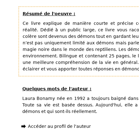
Résumé de l'oeuvre :
Ce livre explique de manière courte et précise 
réalité. Dédié à un public large, ce livre vous r
colère sont devenus des démons tout en gardant leurs
n’est pas uniquement limité aux démons mais parle 
magie noire dans le monde des reptiliens. Les démo
environnement. Bilingue et contenant 25 pages, le 
une meilleure compréhension de la vie en général. J
éclairer et vous apporter toutes réponses en démono
Quelques mots de l'auteur :
Laura Bonamy née en 1992 a toujours baigné dans la
Toute sa vie est basée dessus. Aujourd'hui, elle 
démons et qui sont-ils réellement.
Accéder au profil de l'auteur