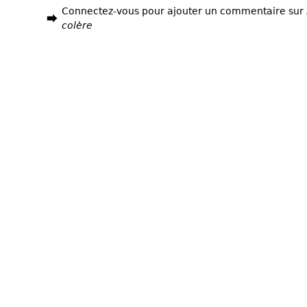
Connectez-vous pour ajouter un commentaire sur
colère