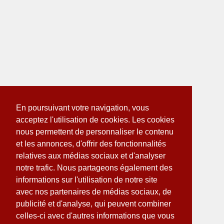
En poursuivant votre navigation, vous
acceptez l'utilisation de cookies. Les cookies
nous permettent de personnaliser le contenu
et les annonces, d'offrir des fonctionnalités
relatives aux médias sociaux et d'analyser
notre trafic. Nous partageons également des
informations sur l'utilisation de notre site
avec nos partenaires de médias sociaux, de
publicité et d'analyse, qui peuvent combiner
celles-ci avec d'autres informations que vous